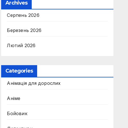
Archives
Серпень 2026
Березень 2026
Лютий 2026
Categories
Анімація для дорослих
Аніме
Бойовик