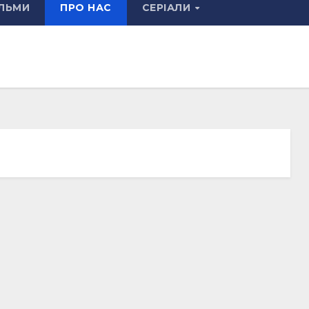
ЛЬМИ
ПРО НАС
СЕРІАЛИ