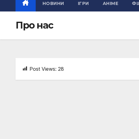
НОВИНИ
ІГРИ
АНІМЕ
ФІ
Про нас
Post Views:
28